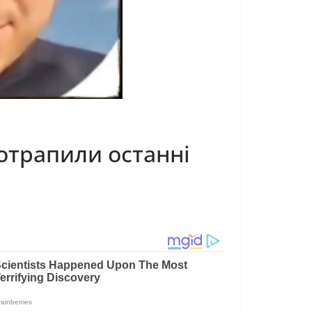
потрапили останні