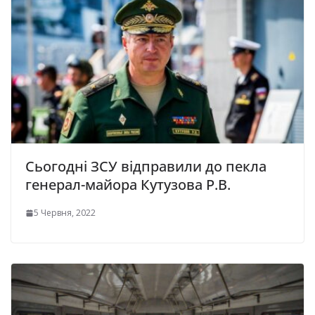
Сьогодні ЗСУ відправили до пекла
генерал-майора Кутузова Р.В.
5 Червня, 2022