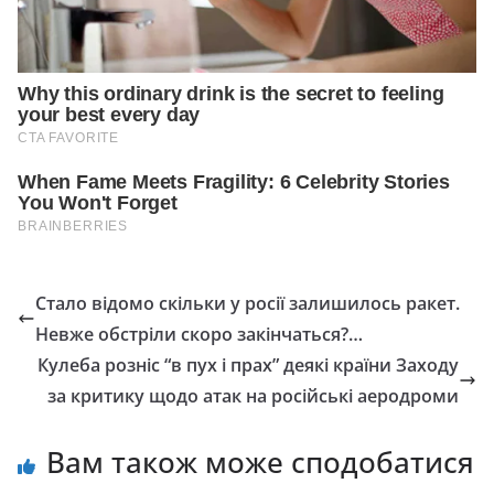
Стало відомо скільки у росії залишилось ракет.
Невже обстріли скоро закінчаться?…
Кулеба розніс “в пух і прах” деякі країни Заходу
за критику щодо атак на російські аеродроми
Вам також може сподобатися