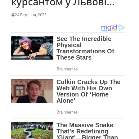
курсантом у Львові…
24 Березня, 2023