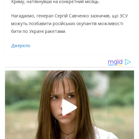
Криму, натякнувши на конкретний місяць.
Нагадаємо, генерал Сергій Савченко зазначив, що ЗСУ
можуть позбавити російських окупантів можливості
бити по Україні ракетами.
Джерело