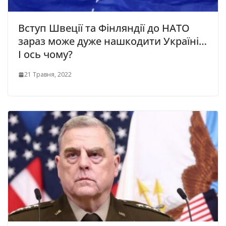
Вступ Швеції та Фінляндії до НАТО
зараз може дуже нашкодити Україні…
І ось чому?
21 Травня, 2022