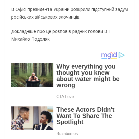
В Офісі президента України розкрили підступний задум
російських військових злочинців.
Докладніше про це розповів радник голови ВП
Михайло Подоляк.