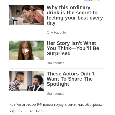
Країна-агресор РФ взяла паузу в ракетних обстрілах
України і чекає на час.