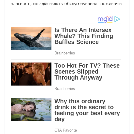
власності, які здійснюють обслуговування споживачів.