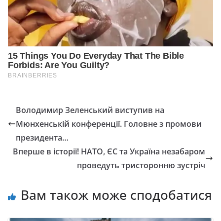
Володимир Зеленський виступив на
Мюнхенській конференції. Головне з промови
президента…
Вперше в історії! НАТО, ЄС та Україна незабаром
проведуть тристоронню зустріч
Вам також може сподобатися