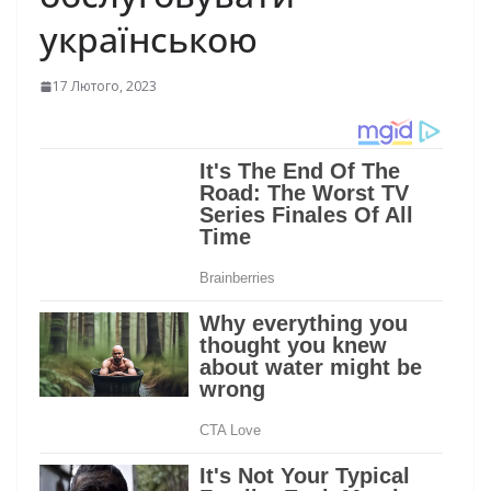
українською
17 Лютого, 2023