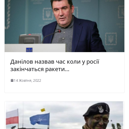
Данілов назвав час коли у росії
закінчаться ракети…
14 Жовтня, 2022