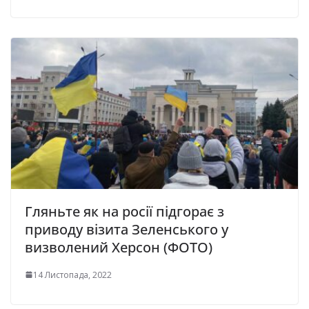
Гляньте як на росії підгорає з
приводу візита Зеленського у
визволений Херсон (ФОТО)
14 Листопада, 2022