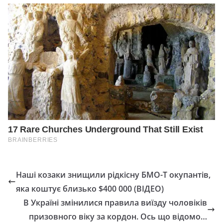
Наші козаки знищили рідкісну БМО-Т окупантів,
яка коштує близько $400 000 (ВІДЕО)
В Україні змінилися правила виїзду чоловіків
призовного віку за кордон. Ось що відомо…