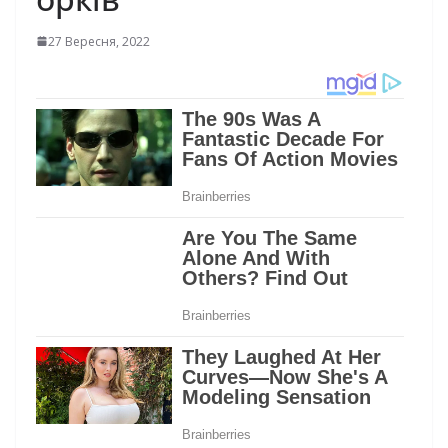
27 Вересня, 2022