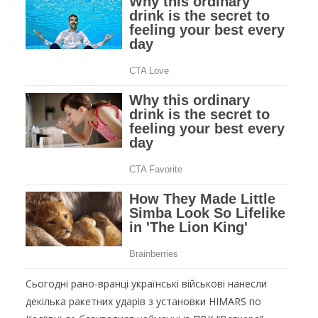
Сьогодні рано-вранці українські військові нанесли
декілька ракетних ударів з установки HIMARS по