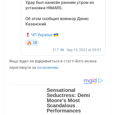
Якщо відео не відкривається в статті його можна
переглянути за
посиланням
.