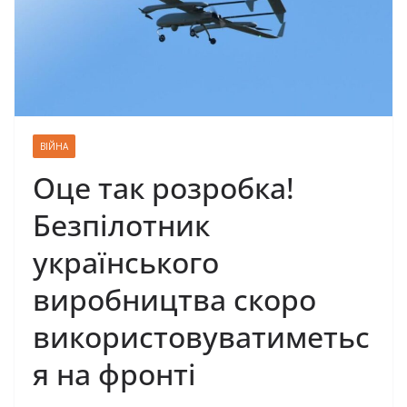
ВІЙНА
Оце так розробка!
Безпілотник
українського
виробництва скоро
використовуватиметьс
я на фронті