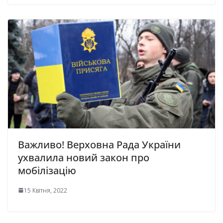
Важливо! Верховна Рада України
ухвалила новий закон про
мобілізацію
15 Квітня, 2022