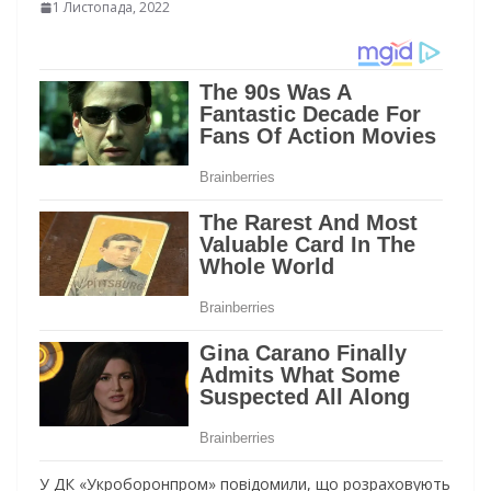
1 Листопада, 2022
У ДК «Укроборонпром» повідомили, що розраховують