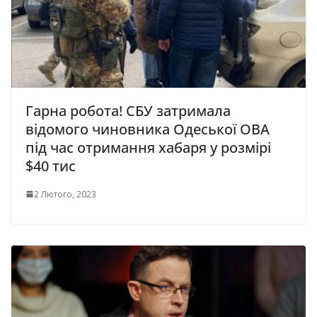
Гарна робота! СБУ затримала
відомого чиновника Одеської ОВА
під час отримання хабаря у розмірі
$40 тис
2 Лютого, 2023