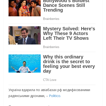
Україна вдарила по авіабазах рф модифікованими
радянськими дронами, –
Politico.