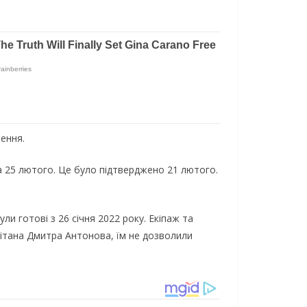
ення.
 25 лютого. Це було підтверджено 21 лютого.
ли готові з 26 січня 2022 року. Екіпаж та
пітана Дмитра Антонова, їм не дозволили