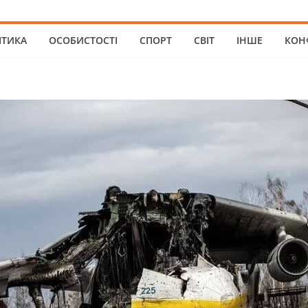
ІТИКА
ОСОБИСТОСТІ
СПОРТ
СВІТ
ІНШЕ
КОН