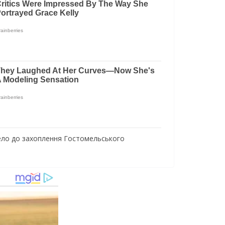
вело до захоплення Гостомельського