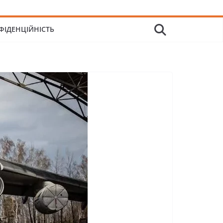
ФІДЕНЦІЙНІСТЬ