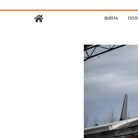
ВІЙНА
ПОЛ