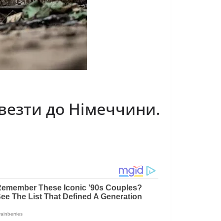
везти до Німеччини.