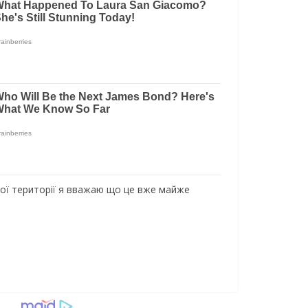
акої території я вважаю що це вже майже