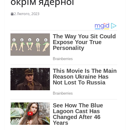
окрім ядерної
2 Лютого, 2023