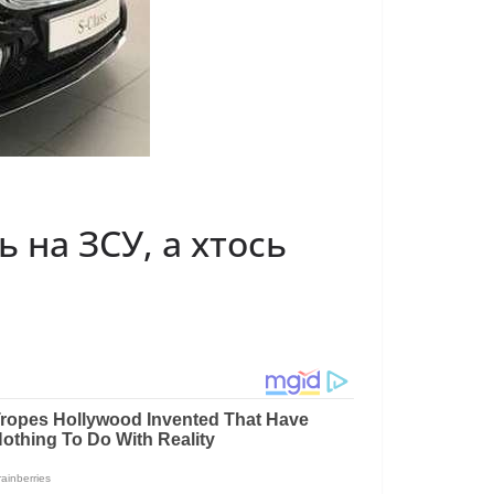
 на ЗСУ, а хтось