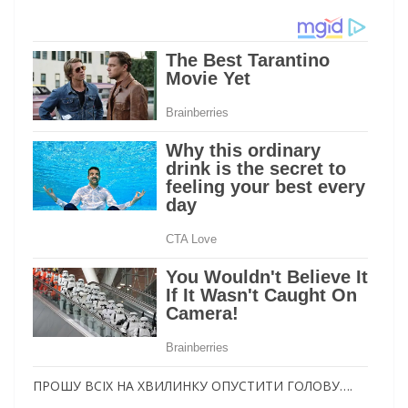
ПРОШУ ВСІХ НА ХВИЛИНКУ ОПУСТИТИ ГОЛОВУ….