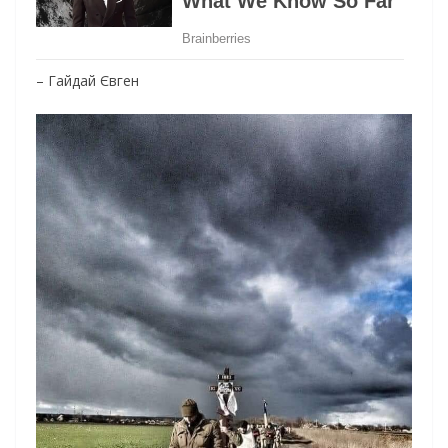
– Гайдай Євген