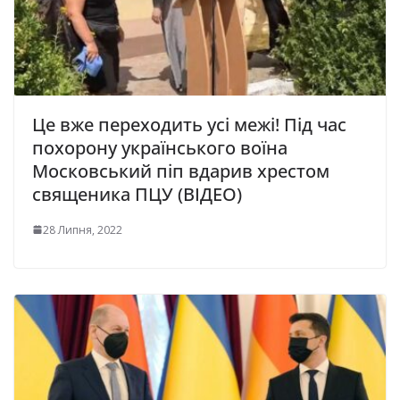
Це вже переходить усі межі! Під час
похорону українського воїна
Московський піп вдарив хрестом
священика ПЦУ (ВІДЕО)
28 Липня, 2022