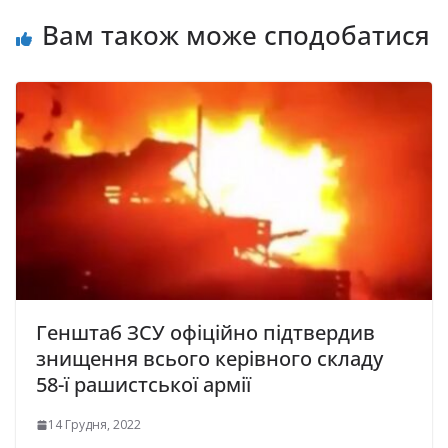
Вам також може сподобатися
Генштаб ЗСУ офіційно підтвердив
знищення всього керівного складу
58-ї рашистської армії
14 Грудня, 2022