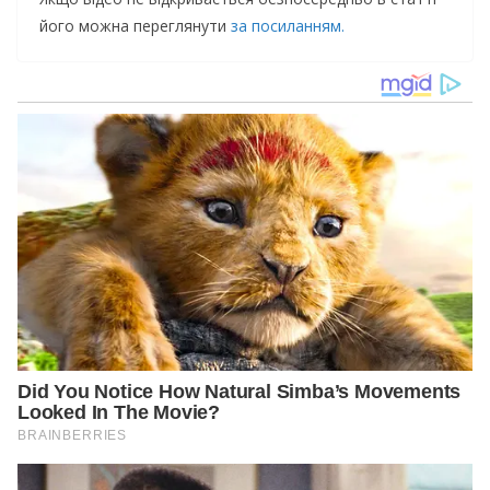
його можна переглянути
за посиланням.