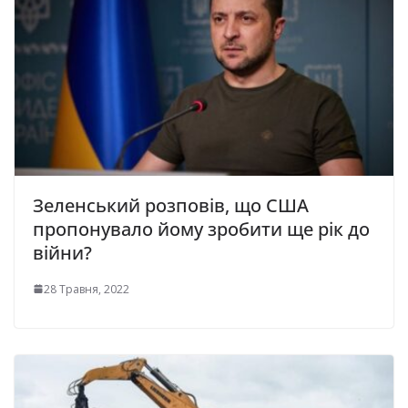
Зеленський розповів, що США
пропонувало йому зробити ще рік до
війни?
28 Травня, 2022