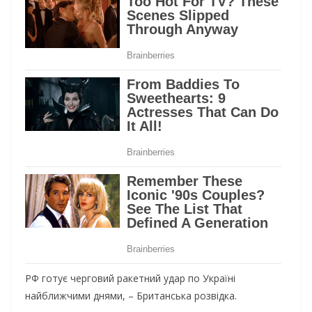
РФ готує черговий ракетний удар по Україні
найближчими днями, – Британська розвідка.