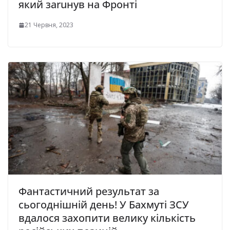
який заruнув на Фронті
21 Червня, 2023
Фантастичний результат за
сьогоднішній день! У Бахмуті ЗСУ
вдалося захопити велику кількість