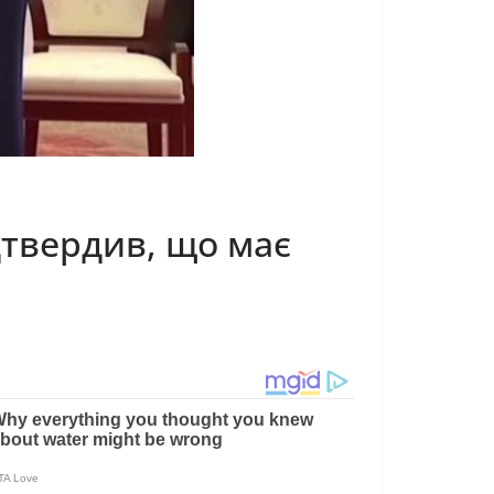
ідтвердив, що має