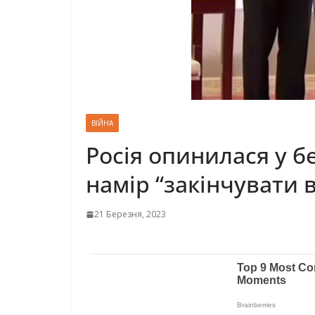
ВІЙНА
Росія опинилася у бе
намір “закінчувати 
21 Березня, 2023