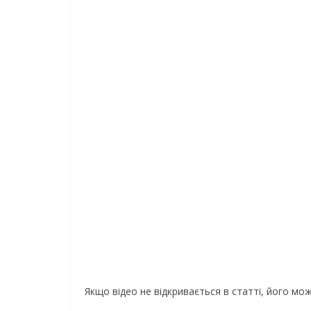
Якщо відео не відкривається в статті, його м