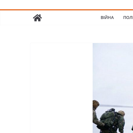
ВІЙНА
ПОЛ