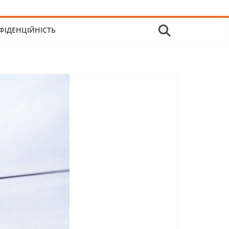
ФІДЕНЦІЙНІСТЬ