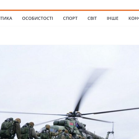
ІТИКА
ОСОБИСТОСТІ
СПОРТ
СВІТ
ІНШЕ
КОН