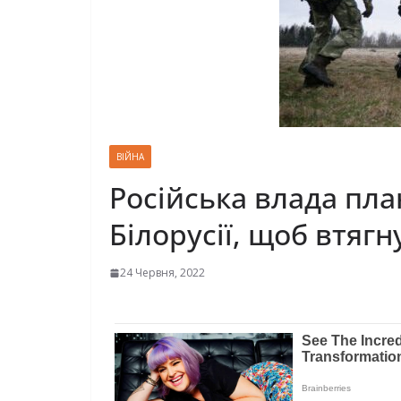
ВІЙНА
Російська влада пла
Білорусії, щоб втягну
24 Червня, 2022