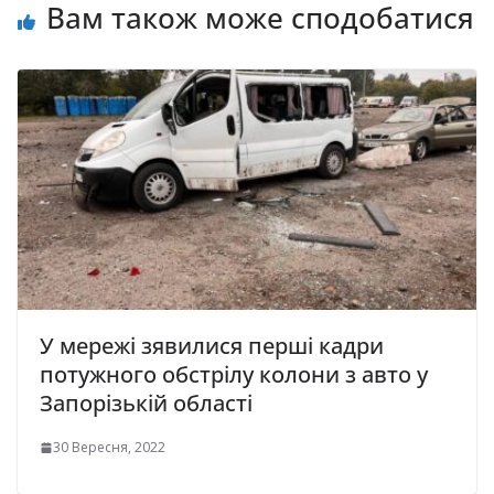
Вам також може сподобатися
У мережі зявилися перші кадри
потужного обстрілу колони з авто у
Запорізькій області
30 Вересня, 2022