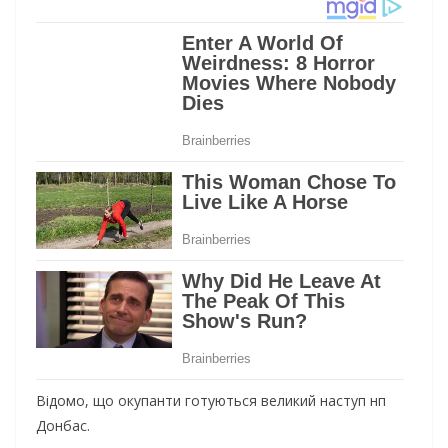
Відомо, що окупанти готуються великий наступ нп
Донбас.