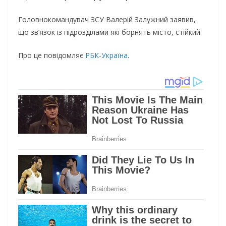
Головнокомандувач ЗСУ Валерій Залужний заявив,
що зв’язок із підрозділами які борнять місто, стійкий.
Про це повідомляє
РБК-Україна
.