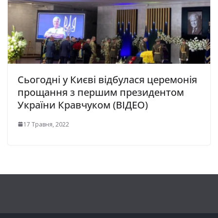
Сьогодні у Києві відбулася церемонія
прощання з першим президентом
України Кравчуком (ВІДЕО)
17 Травня, 2022