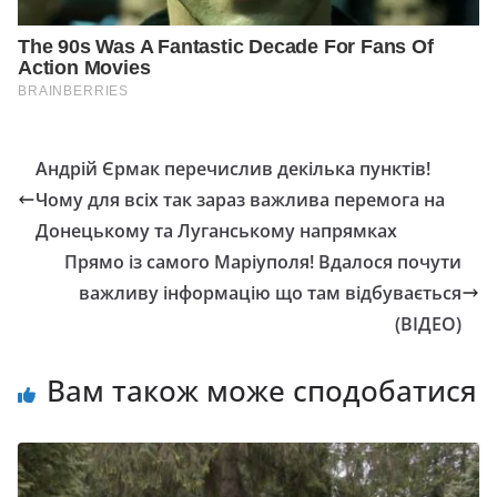
Андрій Єрмак перечислив декілька пунктів!
Чому для всіх так зараз важлива перемога на
Донецькому та Луганському напрямках
Прямо із самого Маріуполя! Вдалося почути
важливу інформацію що там відбувається
(ВІДЕО)
Вам також може сподобатися