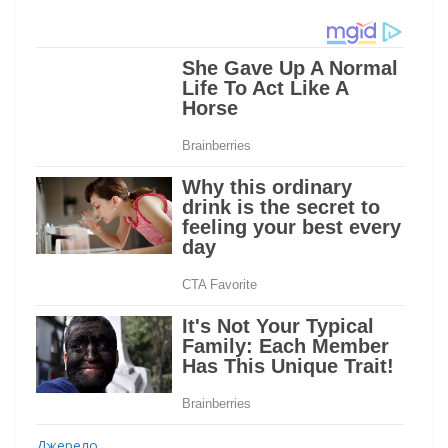
Джерело