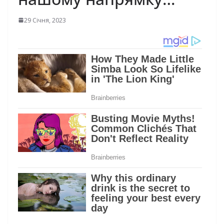
29 Січня, 2023