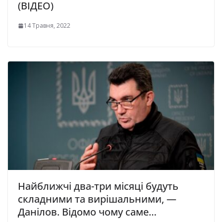
(ВІДЕО)
14 Травня, 2022
Найближчі два-три місяці будуть
складними та вирішальними, —
Данілов. Відомо чому саме…