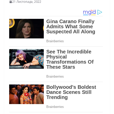
21 Листопада, 2022