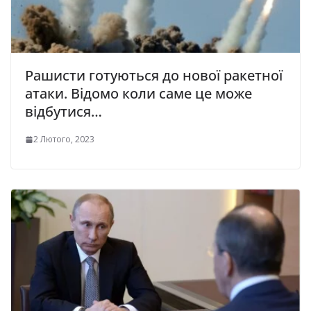
Рашисти готуються до нової ракетної
атаки. Відомо коли саме це може
відбутися…
2 Лютого, 2023