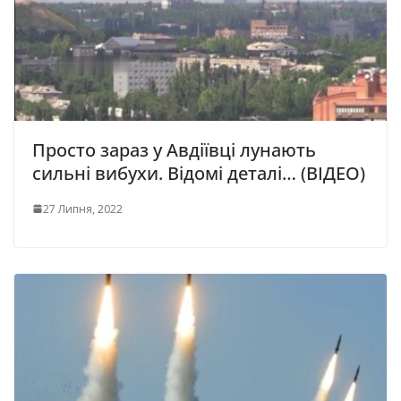
Просто зараз у Авдіївці лунають
сильні вибухи. Відомі деталі… (ВІДЕО)
27 Липня, 2022