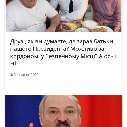
Друзі, як ви думаєте, де зараз батьки
нашого Президента? Можливо за
кордоном, у безпечному Місці? А ось і
Ні…
8 Червня, 2023