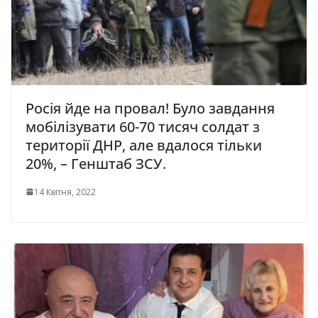
Росія йде на провал! Було завдання
мобілізувати 60-70 тисяч солдат з
території ДНР, але вдалося тільки
20%, – Генштаб ЗСУ.
14 Квітня, 2022