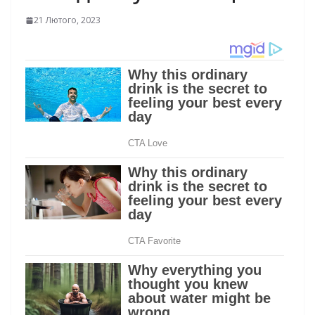
21 Лютого, 2023