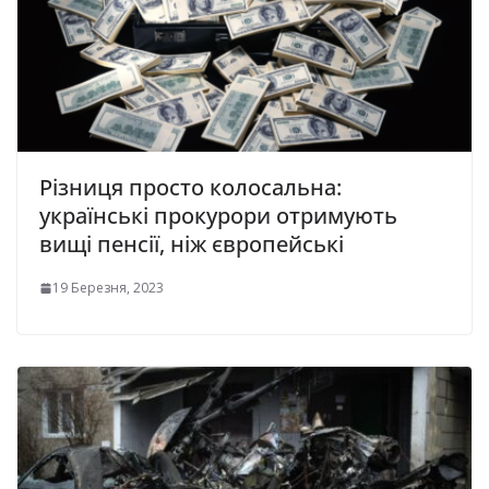
Різниця просто колосальна:
українські прокурори отримують
вищі пенсії, ніж європейські
19 Березня, 2023