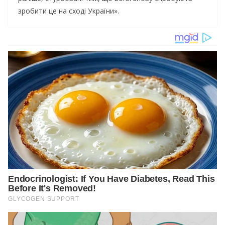
зробити це на сході України».