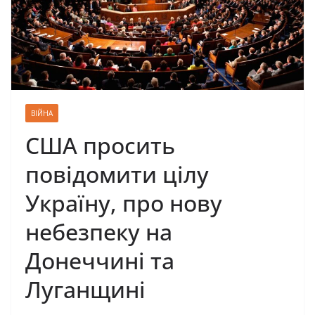
ВІЙНА
США просить
повідомити цілу
Україну, про нову
небезпеку на
Донеччині та
Луганщині