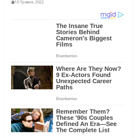
10 Травня, 2022