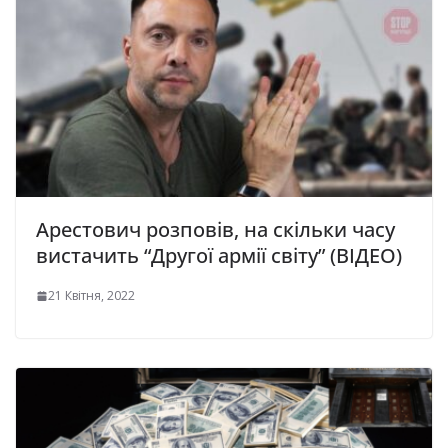
Арестович розповів, на скільки часу
вистачить “Другої армії світу” (ВІДЕО)
21 Квітня, 2022