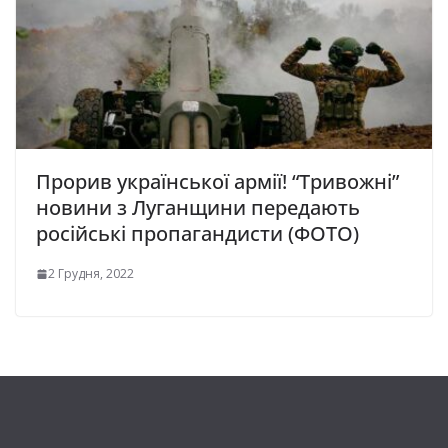
Прорив української армії! “Тривожні”
новини з Луганщини передають
російські пропагандисти (ФОТО)
2 Грудня, 2022