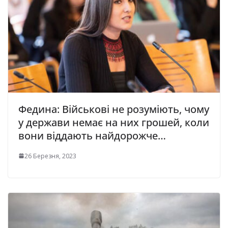
Федина: Військові не розуміють, чому
у держави немає на них грошей, коли
вони віддають найдорожче…
26 Березня, 2023