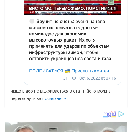
Якщо відео не відкривається в статті його можна
переглянути за
посиланням
.