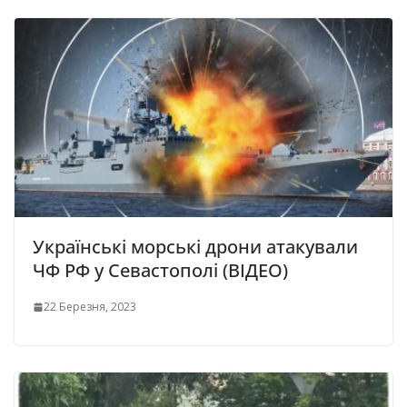
Українські морські дрони атакували
ЧФ РФ у Севастополі (ВІДЕО)
22 Березня, 2023