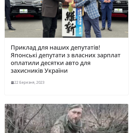
Приклад для наших депутатів!
Японські депутати з власних зарплат
оплатили десятки авто для
захисників України
22 Березня, 2023