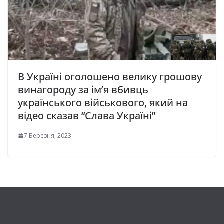
В Україні оголошено велику грошову
винагороду за ім’я вбивць
українського військового, який на
відео сказав “Слава Україні”
7 Березня, 2023