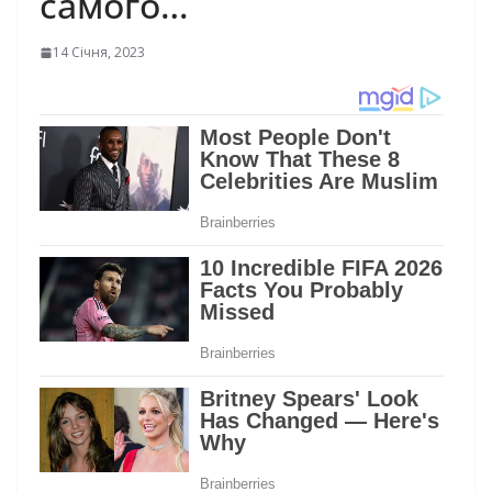
самого…
14 Січня, 2023