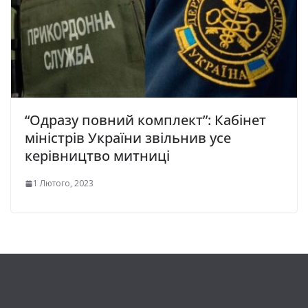
“Одразу повний комплект”: Кабінет
міністрів України звільнив усе
керівництво митниці
1 Лютого, 2023