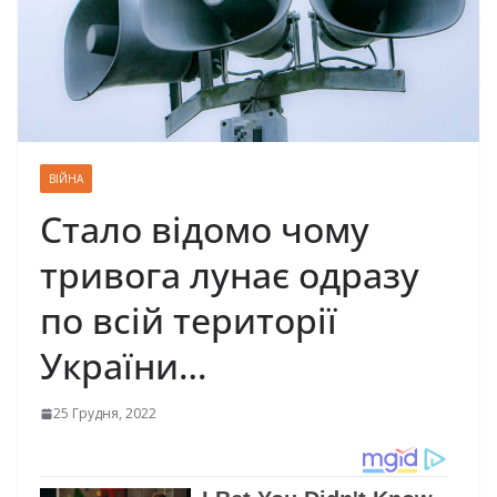
ВІЙНА
Стало відомо чому
тривога лунає одразу
по всій території
України…
25 Грудня, 2022