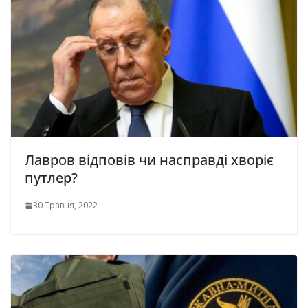
Лавров відповів чи насправді хворіє
путлер?
30 Травня, 2022