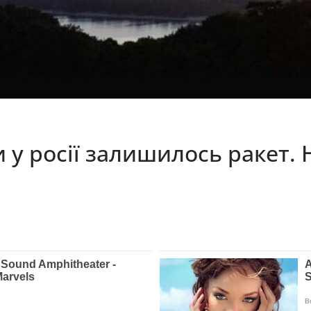
и у росії залишилось ракет.