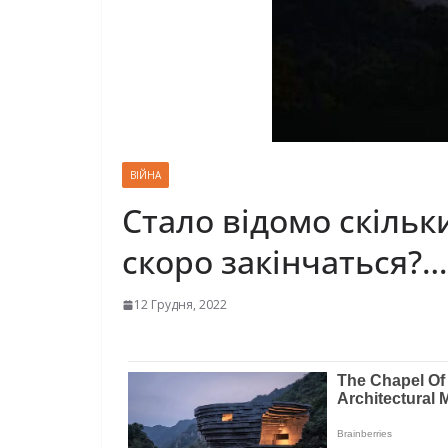
ВІЙНА
Стало відомо скільк
скоро закінчаться?…
12 Грудня, 2022