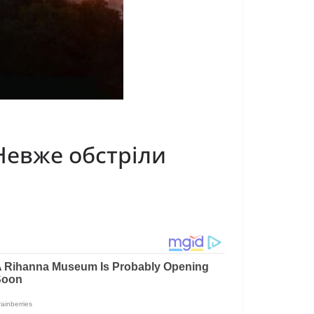
 Невже обстріли