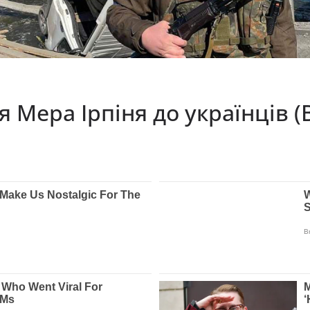
 Мера Ірпіня до українців (