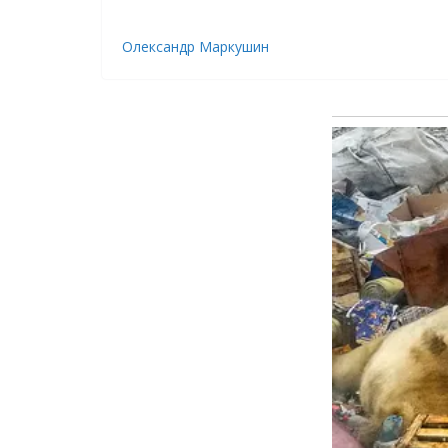
Олександр Маркушин