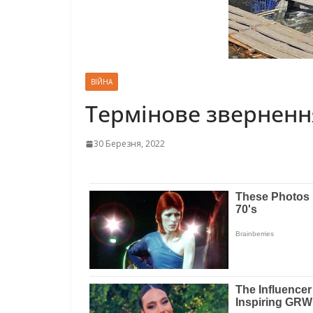
ВІЙНА
Термінове звернення
30 Березня, 2022