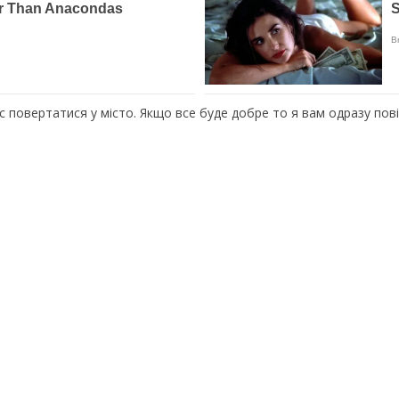
с повертатися у місто. Якщо все буде добре то я вам одразу пов