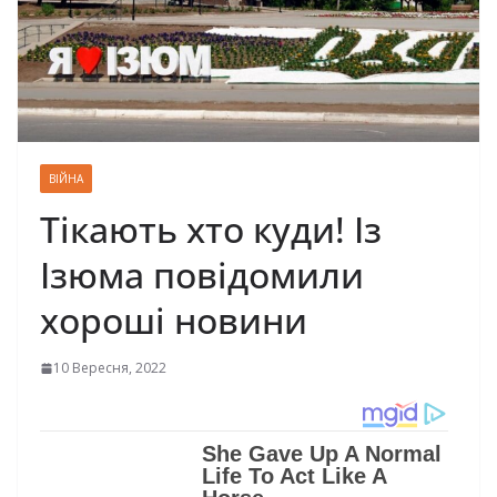
ВІЙНА
Тікають хто куди! Із
Ізюма повідомили
хороші новини
10 Вересня, 2022