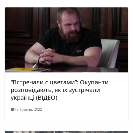
“Встречали с цветами”: Окупанти
розповідають, як їх зустрічали
українці (ВІДЕО)
19 Травня, 2022