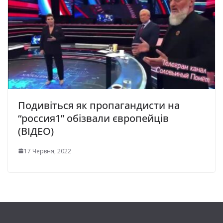
Подивіться як пропагандисти на
“россия1” обізвали європейців
(ВІДЕО)
17 Червня, 2022