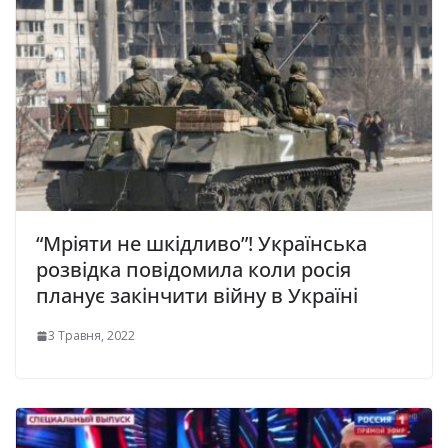
“Мріяти не шкідливо”! Українська
розвідка повідомила коли росія
планує закінчити війну в Україні
3 Травня, 2022