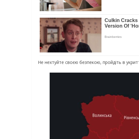
Не нехтуйте своєю безпекою, пройдіть в укрит