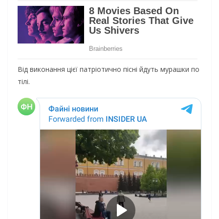
Від виконання цієї патріотично пісні йдуть мурашки по
тілі.