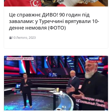
Це справжнє ДИВО! 90 годин під
завалами: у Туреччині врятували 10-
денне немовля (ФОТО)
10 Лютого, 2023