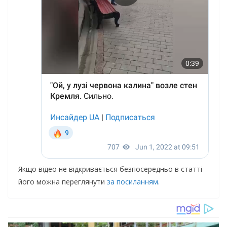
Якщо відео не відкривається безпосередньо в статті
його можна переглянути
за посиланням.