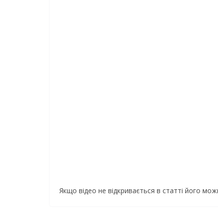
Якщо відео не відкривається в статті його мо