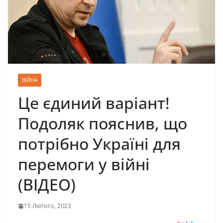
ВІЙНА
Це єдиний варіант!
Подоляк пояснив, що
потрібно Україні для
перемоги у війні
(ВІДЕО)
15 Лютого, 2023