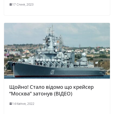
17 Січня, 2023
Щойно! Стало відомо що крейсер
“Москва” затонув (ВІДЕО)
14 Квітня, 2022