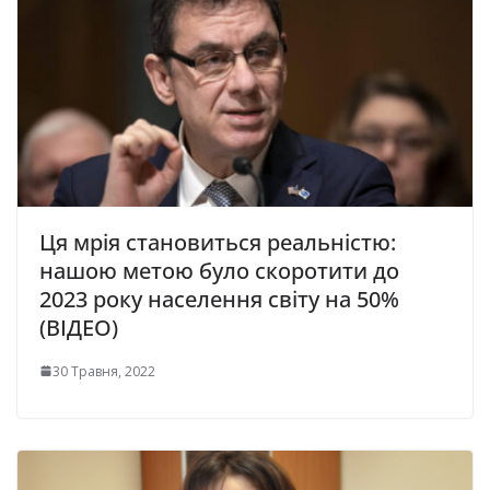
Ця мрія становиться реальністю:
нашою метою було скоротити до
2023 року населення світу на 50%
(ВІДЕО)
30 Травня, 2022