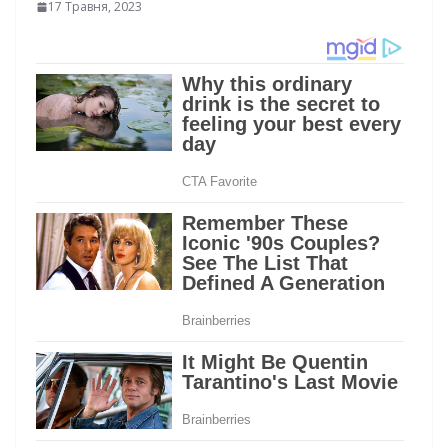
17 Травня, 2023