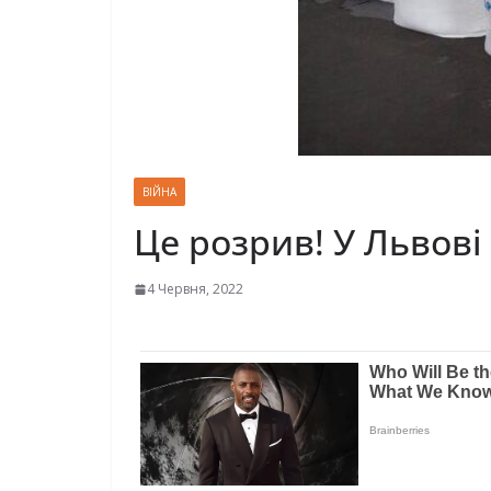
ВІЙНА
Це розрив! У Львові 
4 Червня, 2022