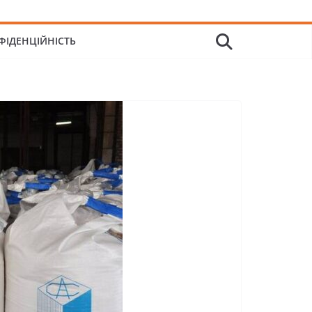
ФІДЕНЦІЙНІСТЬ