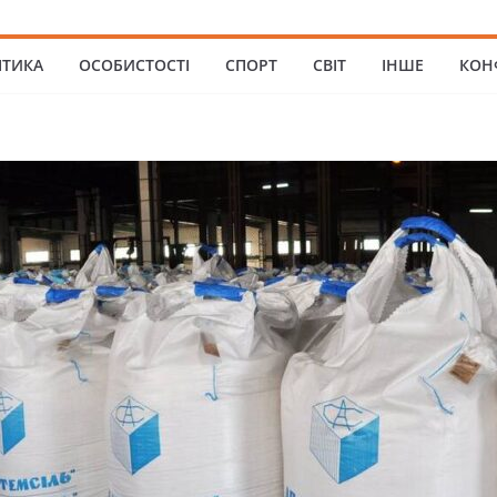
ІТИКА
ОСОБИСТОСТІ
СПОРТ
СВІТ
ІНШЕ
КОН