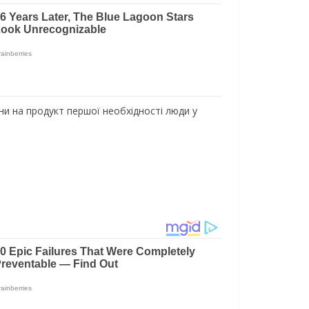
ціни на продукт першої необхідності люди у