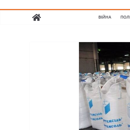
ВІЙНА
ПОЛ