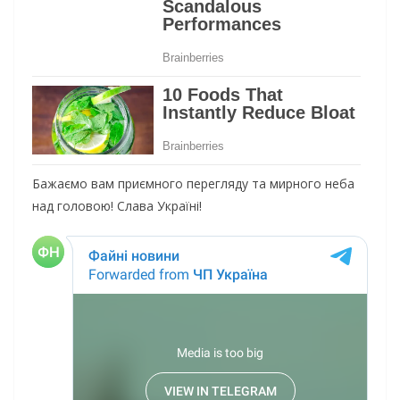
Бажаємо вам приємного перегляду та мирного неба
над головою! Слава Україні!