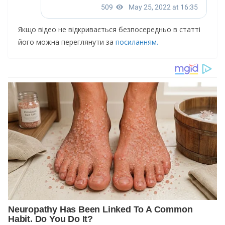
Якщо відео не відкривається безпосередньо в статті
його можна переглянути за
посиланням.