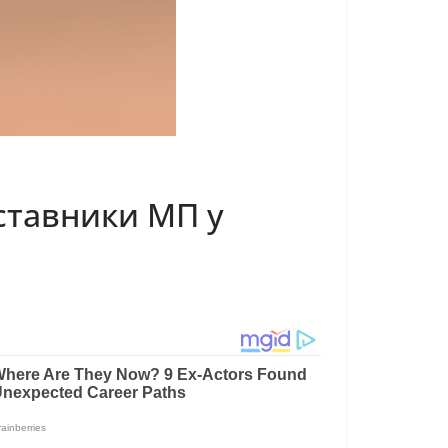
ставники МП у