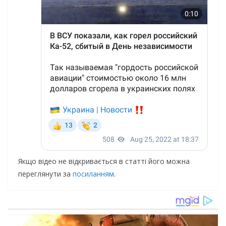
Якщо відео не відкривається в статті його можна
переглянути за
посиланням
.