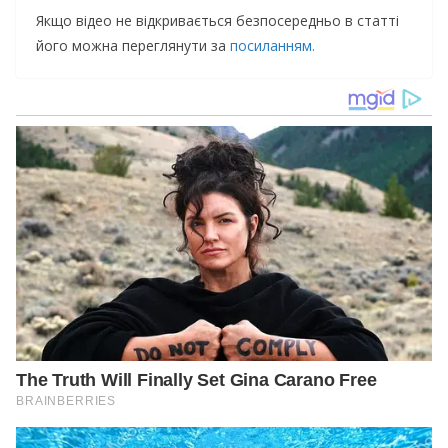
Якщо відео не відкривається безпосередньо в статті
його можна переглянути за
посиланням.