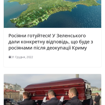
Росіяни готуйтеся! У Зеленського
дали конкретну відповідь, що буде з
росіянами після деокупації Криму
31 Грудня, 2022