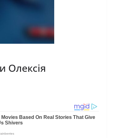
и Олексія