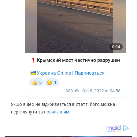
Якщо відео не відкривається в статті його можна
переглянути за
посиланням
.