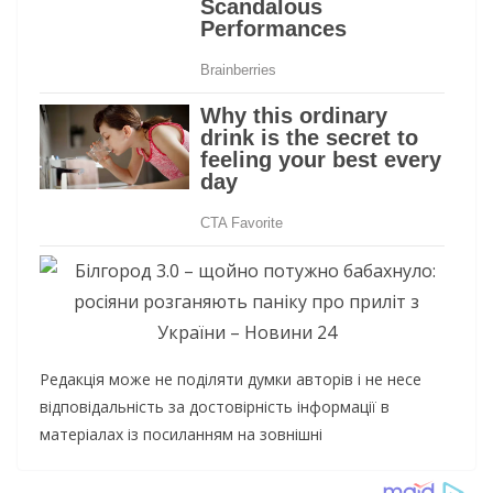
Редакція може не поділяти думки авторів і не несе
відповідальність за достовірність інформації в
матеріалах із посиланням на зовнішні