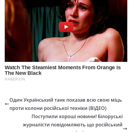
Один Український танк показав всю свою міць
проти колони російської техніки (ВІДЕО)
Поступили хороші новини! Білоруські
журналісти повідомляють що російський