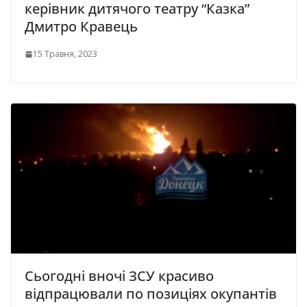
керівник дитячого театру “Казка”
Дмитро Кравець
15 Травня, 2023
Сьогодні вночі ЗСУ красиво
відпрацювали по позиціях окупантів