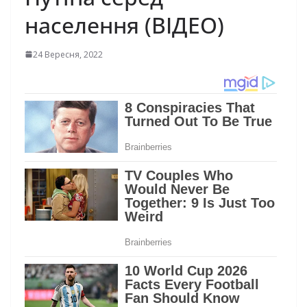
населення (ВІДЕО)
24 Вересня, 2022