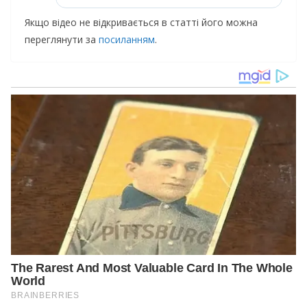
Якщо відео не відкривається в статті його можна
переглянути за
посиланням
.