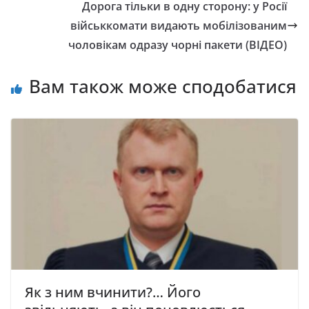
Дорога тільки в одну сторону: у Росії
військкомати видають мобілізованим
чоловікам одразу чорні пакети (ВІДЕО)
Вам також може сподобатися
Як з ним вчинити?… Його