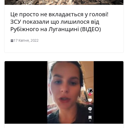
Це просто не вкладається у голові!
ЗСУ показали що лишилося від
Рубіжного на Луганщині (ВІДЕО)
17 Квітня, 2022