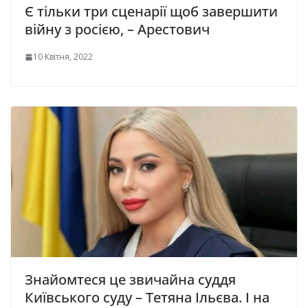
Є тільки три сценарії щоб завершити
війну з росією, – Арестович
10 Квітня, 2022
Знайомтеся це звичайна суддя
Київського суду – Тетяна Ільєва. І на