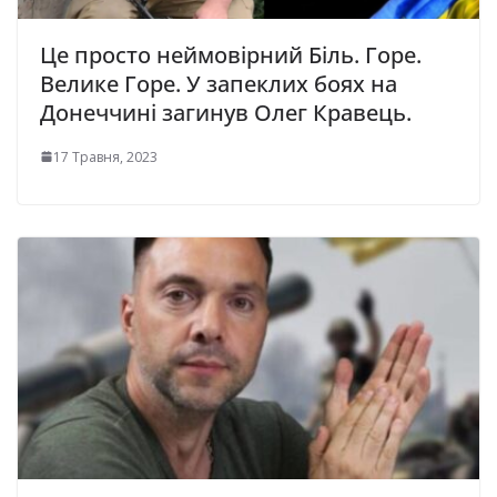
Це просто неймовірний Біль. Горе.
Велике Горе. У запеклих боях на
Донеччині загинув Олег Кравець.
17 Травня, 2023