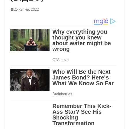
25 Квітня, 2022